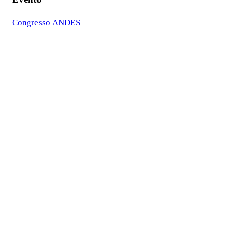
Congresso ANDES