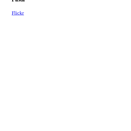
Flickr