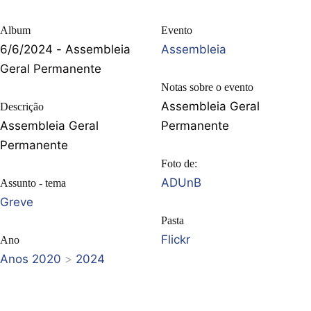
Album
Evento
6/6/2024 - Assembleia
Assembleia
Geral Permanente
Notas sobre o evento
Assembleia Geral
Descrição
Assembleia Geral
Permanente
Permanente
Foto de:
ADUnB
Assunto - tema
Greve
Pasta
Flickr
Ano
Anos 2020
>
2024