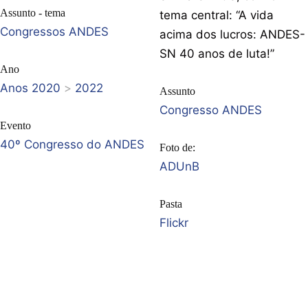
Assunto - tema
tema central: “A vida
Congressos ANDES
acima dos lucros: ANDES-
SN 40 anos de luta!”
Ano
Anos 2020
>
2022
Assunto
Congresso ANDES
Evento
40º Congresso do ANDES
Foto de:
ADUnB
Pasta
Flickr