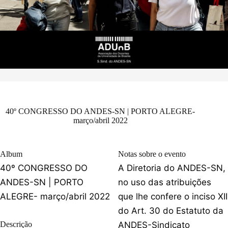
40º CONGRESSO DO ANDES-SN | PORTO ALEGRE-
março/abril 2022
Album
Notas sobre o evento
40º CONGRESSO DO
A Diretoria do ANDES-SN,
ANDES-SN | PORTO
no uso das atribuições
ALEGRE- março/abril 2022
que lhe confere o inciso XII
do Art. 30 do Estatuto da
Descrição
ANDES-Sindicato