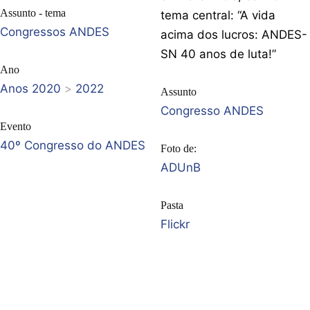
Assunto - tema
tema central: “A vida
Congressos ANDES
acima dos lucros: ANDES-
SN 40 anos de luta!”
Ano
Anos 2020
>
2022
Assunto
Congresso ANDES
Evento
40º Congresso do ANDES
Foto de:
ADUnB
Pasta
Flickr