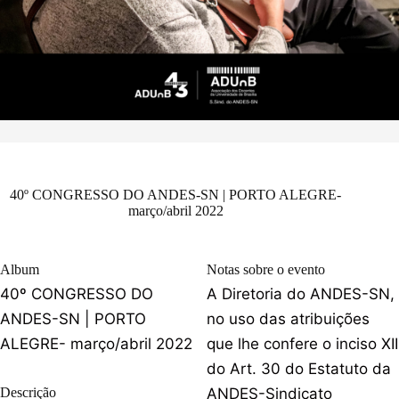
40º CONGRESSO DO ANDES-SN | PORTO ALEGRE-
março/abril 2022
Album
Notas sobre o evento
40º CONGRESSO DO
A Diretoria do ANDES-SN,
ANDES-SN | PORTO
no uso das atribuições
ALEGRE- março/abril 2022
que lhe confere o inciso XII
do Art. 30 do Estatuto da
Descrição
ANDES-Sindicato