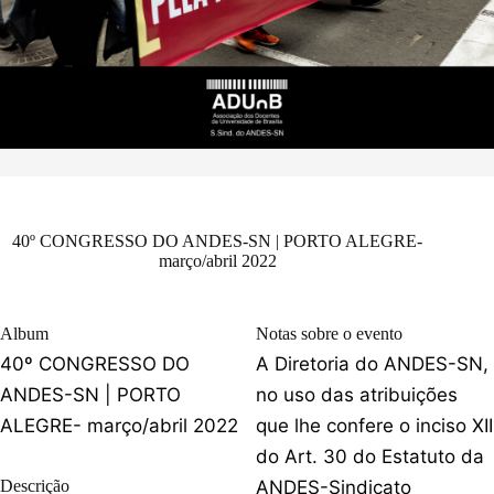
40º CONGRESSO DO ANDES-SN | PORTO ALEGRE-
março/abril 2022
Album
Notas sobre o evento
40º CONGRESSO DO
A Diretoria do ANDES-SN,
ANDES-SN | PORTO
no uso das atribuições
ALEGRE- março/abril 2022
que lhe confere o inciso XII
do Art. 30 do Estatuto da
Descrição
ANDES-Sindicato