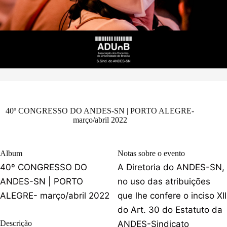
40º CONGRESSO DO ANDES-SN | PORTO ALEGRE-
março/abril 2022
Album
Notas sobre o evento
40º CONGRESSO DO
A Diretoria do ANDES-SN,
ANDES-SN | PORTO
no uso das atribuições
ALEGRE- março/abril 2022
que lhe confere o inciso XII
do Art. 30 do Estatuto da
Descrição
ANDES-Sindicato