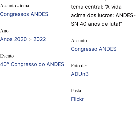
Assunto - tema
tema central: “A vida
Congressos ANDES
acima dos lucros: ANDES-
SN 40 anos de luta!”
Ano
Anos 2020
>
2022
Assunto
Congresso ANDES
Evento
40º Congresso do ANDES
Foto de:
ADUnB
Pasta
Flickr