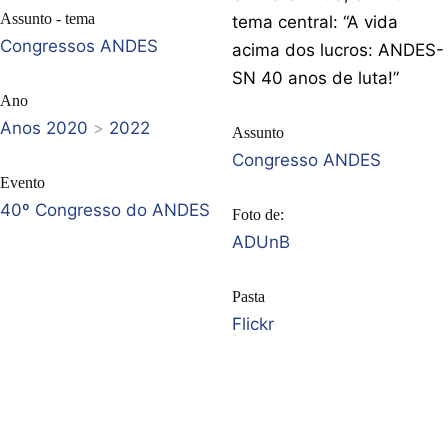
Assunto - tema
tema central: “A vida
Congressos ANDES
acima dos lucros: ANDES-
SN 40 anos de luta!”
Ano
Anos 2020
>
2022
Assunto
Congresso ANDES
Evento
40º Congresso do ANDES
Foto de:
ADUnB
Pasta
Flickr