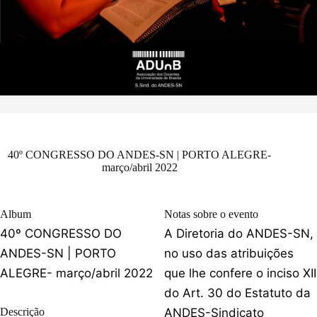
40º CONGRESSO DO ANDES-SN | PORTO ALEGRE-
março/abril 2022
Album
Notas sobre o evento
40º CONGRESSO DO
A Diretoria do ANDES-SN,
ANDES-SN | PORTO
no uso das atribuições
ALEGRE- março/abril 2022
que lhe confere o inciso XII
do Art. 30 do Estatuto da
Descrição
ANDES-Sindicato