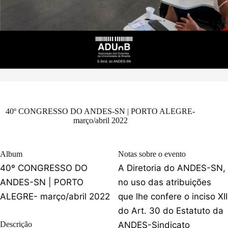
40º CONGRESSO DO ANDES-SN | PORTO ALEGRE-
março/abril 2022
Album
Notas sobre o evento
40º CONGRESSO DO
A Diretoria do ANDES-SN,
ANDES-SN | PORTO
no uso das atribuições
ALEGRE- março/abril 2022
que lhe confere o inciso XII
do Art. 30 do Estatuto da
Descrição
ANDES-Sindicato