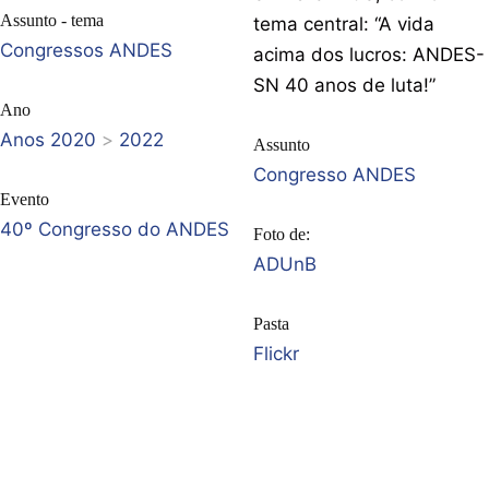
Assunto - tema
tema central: “A vida
Congressos ANDES
acima dos lucros: ANDES-
SN 40 anos de luta!”
Ano
Anos 2020
>
2022
Assunto
Congresso ANDES
Evento
40º Congresso do ANDES
Foto de:
ADUnB
Pasta
Flickr