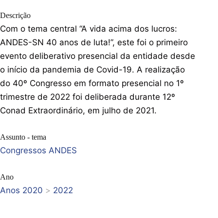
Descrição
Com o tema central “A vida acima dos lucros:
ANDES-SN 40 anos de luta!”, este foi o primeiro
evento deliberativo presencial da entidade desde
o início da pandemia de Covid-19. A realização
do 40º Congresso em formato presencial no 1º
trimestre de 2022 foi deliberada durante 12º
Conad Extraordinário, em julho de 2021.
Assunto - tema
Congressos ANDES
Ano
Anos 2020
>
2022