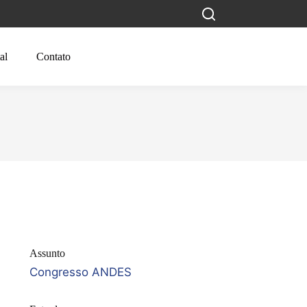
al
Contato
Assunto
Congresso ANDES