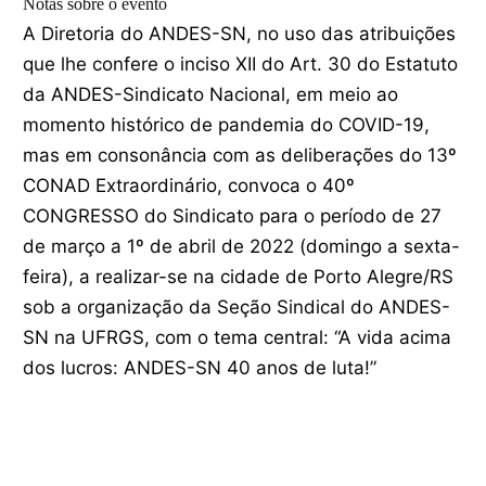
Notas sobre o evento
A Diretoria do ANDES-SN, no uso das atribuições
que lhe confere o inciso XII do Art. 30 do Estatuto
da ANDES-Sindicato Nacional, em meio ao
momento histórico de pandemia do COVID-19,
mas em consonância com as deliberações do 13º
CONAD Extraordinário, convoca o 40º
CONGRESSO do Sindicato para o período de 27
de março a 1º de abril de 2022 (domingo a sexta-
feira), a realizar-se na cidade de Porto Alegre/RS
sob a organização da Seção Sindical do ANDES-
SN na UFRGS, com o tema central: “A vida acima
dos lucros: ANDES-SN 40 anos de luta!”