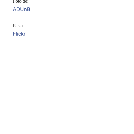
Foto de:
ADUnB
Pasta
Flickr