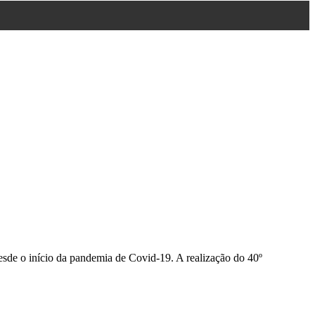
esde o início da pandemia de Covid-19. A realização do 40º