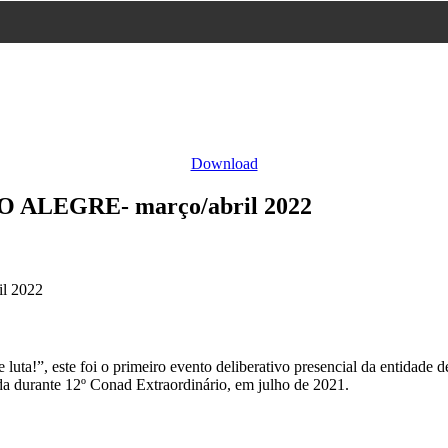
Download
 ALEGRE- março/abril 2022
l 2022
a!”, este foi o primeiro evento deliberativo presencial da entidade d
da durante 12º Conad Extraordinário, em julho de 2021.