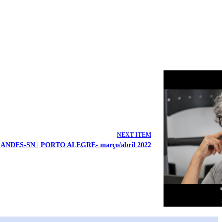
NEXT ITEM
NDES-SN | PORTO ALEGRE- março/abril 2022