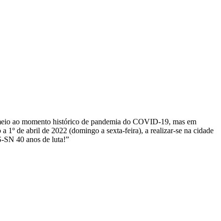
m meio ao momento histórico de pandemia do COVID-19, mas em
de abril de 2022 (domingo a sexta-feira), a realizar-se na cidade
-SN 40 anos de luta!”