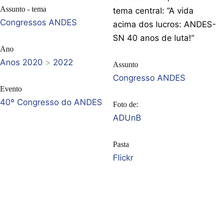
Assunto - tema
tema central: “A vida
Congressos ANDES
acima dos lucros: ANDES-
SN 40 anos de luta!”
Ano
Anos 2020
>
2022
Assunto
Congresso ANDES
Evento
40º Congresso do ANDES
Foto de:
ADUnB
Pasta
Flickr