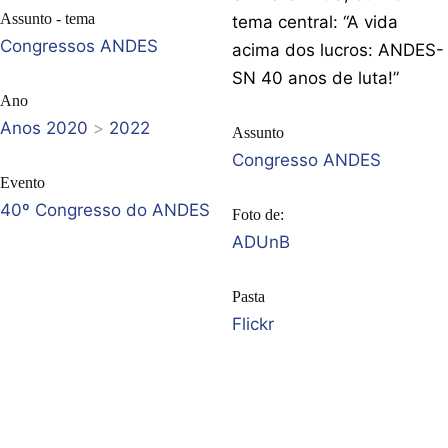
Assunto - tema
tema central: “A vida
Congressos ANDES
acima dos lucros: ANDES-
SN 40 anos de luta!”
Ano
Anos 2020
>
2022
Assunto
Congresso ANDES
Evento
40º Congresso do ANDES
Foto de:
ADUnB
Pasta
Flickr