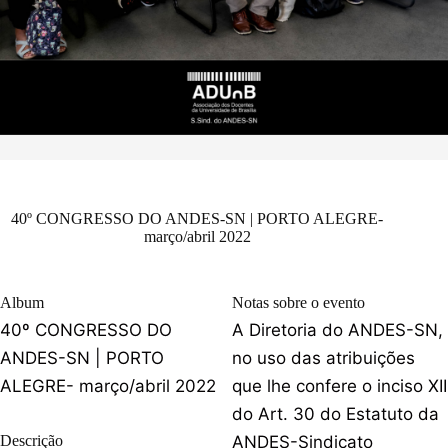
40º CONGRESSO DO ANDES-SN | PORTO ALEGRE-
março/abril 2022
Album
Notas sobre o evento
40º CONGRESSO DO
A Diretoria do ANDES-SN,
ANDES-SN | PORTO
no uso das atribuições
ALEGRE- março/abril 2022
que lhe confere o inciso XII
do Art. 30 do Estatuto da
Descrição
ANDES-Sindicato