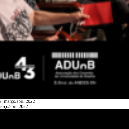
arço/abril 2022
o/abril 2022