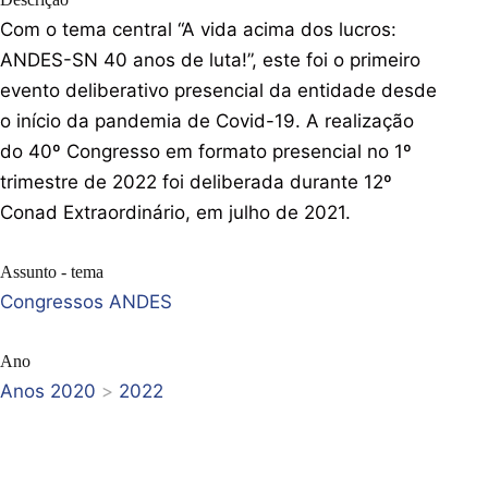
Com o tema central “A vida acima dos lucros:
ANDES-SN 40 anos de luta!”, este foi o primeiro
evento deliberativo presencial da entidade desde
o início da pandemia de Covid-19. A realização
do 40º Congresso em formato presencial no 1º
trimestre de 2022 foi deliberada durante 12º
Conad Extraordinário, em julho de 2021.
Assunto - tema
Congressos ANDES
Ano
Anos 2020
>
2022