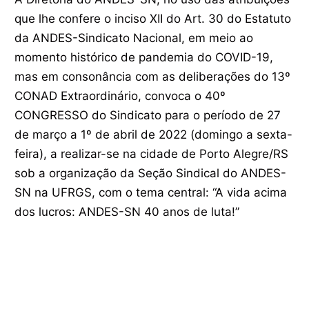
que lhe confere o inciso XII do Art. 30 do Estatuto
da ANDES-Sindicato Nacional, em meio ao
momento histórico de pandemia do COVID-19,
mas em consonância com as deliberações do 13º
CONAD Extraordinário, convoca o 40º
CONGRESSO do Sindicato para o período de 27
de março a 1º de abril de 2022 (domingo a sexta-
feira), a realizar-se na cidade de Porto Alegre/RS
sob a organização da Seção Sindical do ANDES-
SN na UFRGS, com o tema central: “A vida acima
dos lucros: ANDES-SN 40 anos de luta!”