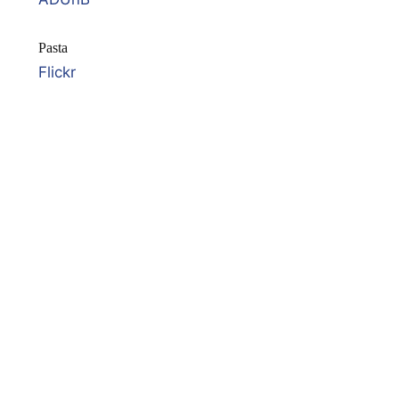
Pasta
Flickr