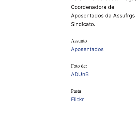
Coordenadora de
Aposentados da Assufrgs
Sindicato.
Assunto
Aposentados
Foto de:
ADUnB
Pasta
Flickr