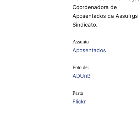
Coordenadora de
Aposentados da Assufrgs
Sindicato.
Assunto
Aposentados
Foto de:
ADUnB
Pasta
Flickr