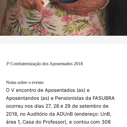
3ª Confraternização dos Aposentados 2018
Notas sobre o evento
O V encontro de Aposentados (as) e
Aposentandos (as) e Pensionistas da FASUBRA
ocorreu nos dias 27, 28 e 29 de setembro de
2018, no Auditório da ADUnB (endereço: UnB,
área 1, Casa do Professor), e contou com 308