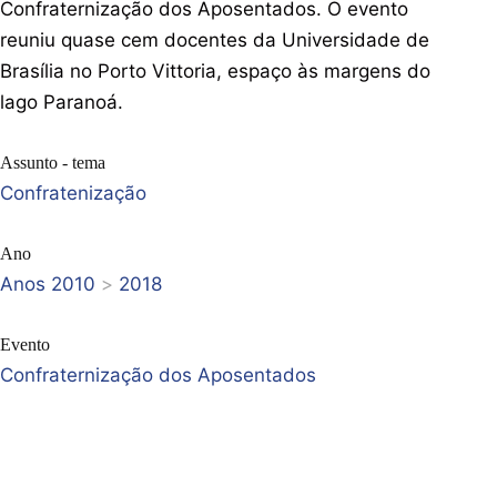
Confraternização dos Aposentados. O evento
reuniu quase cem docentes da Universidade de
Brasília no Porto Vittoria, espaço às margens do
lago Paranoá.
Assunto - tema
Confratenização
Ano
Anos 2010
>
2018
Evento
Confraternização dos Aposentados