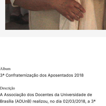
Album
3ª Confraternização dos Aposentados 2018
Descrição
A Associação dos Docentes da Universidade de
Brasília (ADUnB) realizou, no dia 02/03/2018, a 3ª