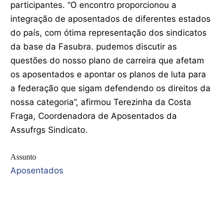
participantes. “O encontro proporcionou a
integração de aposentados de diferentes estados
do país, com ótima representação dos sindicatos
da base da Fasubra. pudemos discutir as
questões do nosso plano de carreira que afetam
os aposentados e apontar os planos de luta para
a federação que sigam defendendo os direitos da
nossa categoria”, afirmou Terezinha da Costa
Fraga, Coordenadora de Aposentados da
Assufrgs Sindicato.
Assunto
Aposentados