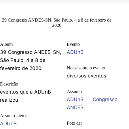
39 Congresso ANDES-SN, São Paulo, 4 a 8 de fevereiro de
2020
Album
Evento
39 Congresso ANDES-SN,
ADUnB
São Paulo, 4 a 8 de
fevereiro de 2020
Notas sobre o evento
diversos eventos
Descrição
eventos que a ADUnB
Assunto
ADUnB
|
Congresso
realizou
ANDES
Assunto - tema
ADUnB
Foto de: