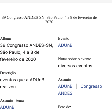
39 Congresso ANDES-SN, São Paulo, 4 a 8 de fevereiro de
2020
Album
Evento
39 Congresso ANDES-SN,
ADUnB
São Paulo, 4 a 8 de
fevereiro de 2020
Notas sobre o evento
diversos eventos
Descrição
eventos que a ADUnB
Assunto
ADUnB
|
Congresso
realizou
ANDES
Assunto - tema
ADUnB
Foto de: