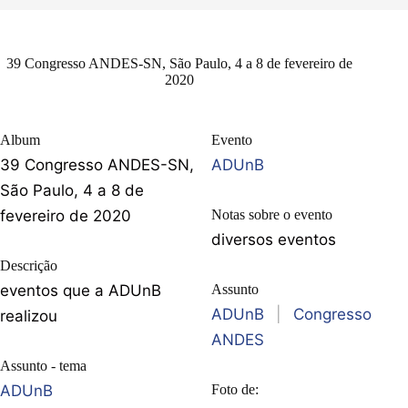
39 Congresso ANDES-SN, São Paulo, 4 a 8 de fevereiro de
2020
Album
Evento
39 Congresso ANDES-SN,
ADUnB
São Paulo, 4 a 8 de
fevereiro de 2020
Notas sobre o evento
diversos eventos
Descrição
eventos que a ADUnB
Assunto
ADUnB
|
Congresso
realizou
ANDES
Assunto - tema
ADUnB
Foto de: