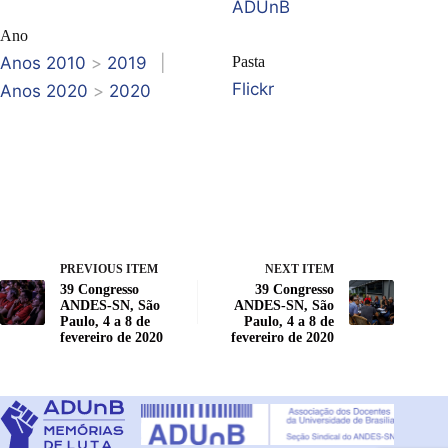
ADUnB
Ano
Anos 2010
>
2019
|
Pasta
Flickr
Anos 2020
>
2020
PREVIOUS ITEM
NEXT ITEM
39 Congresso
39 Congresso
ANDES-SN, São
ANDES-SN, São
Paulo, 4 a 8 de
Paulo, 4 a 8 de
fevereiro de 2020
fevereiro de 2020