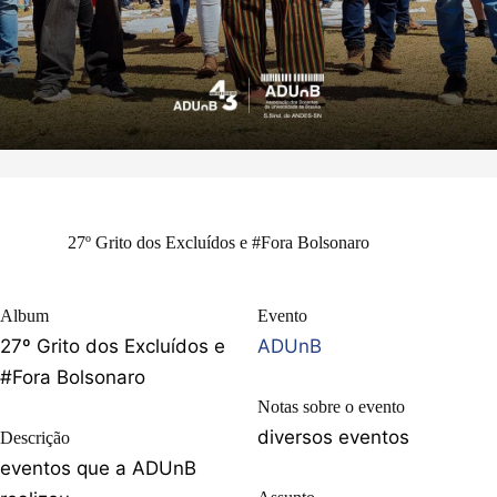
27º Grito dos Excluídos e #Fora Bolsonaro
Album
Evento
27º Grito dos Excluídos e
ADUnB
#Fora Bolsonaro
Notas sobre o evento
diversos eventos
Descrição
eventos que a ADUnB