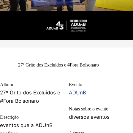
27º Grito dos Excluídos e #Fora Bolsonaro
Album
Evento
27º Grito dos Excluídos e
ADUnB
#Fora Bolsonaro
Notas sobre o evento
diversos eventos
Descrição
eventos que a ADUnB