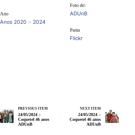
Foto de:
ADUnB
Ano
Anos 2020
>
2024
Pasta
Flickr
PREVIOUS ITEM
NEXT ITEM
24/05/2024 –
24/05/2024 –
Coquetel 46 anos
Coquetel 46 anos
ADUnB
ADUnB