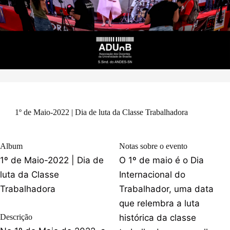
1º de Maio-2022 | Dia de luta da Classe Trabalhadora
Album
Notas sobre o evento
1º de Maio-2022 | Dia de
O 1º de maio é o Dia
luta da Classe
Internacional do
Trabalhadora
Trabalhador, uma data
que relembra a luta
Descrição
histórica da classe