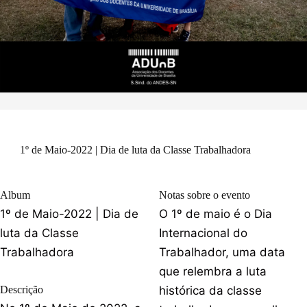
1º de Maio-2022 | Dia de luta da Classe Trabalhadora
Album
Notas sobre o evento
1º de Maio-2022 | Dia de
O 1º de maio é o Dia
luta da Classe
Internacional do
Trabalhadora
Trabalhador, uma data
que relembra a luta
Descrição
histórica da classe