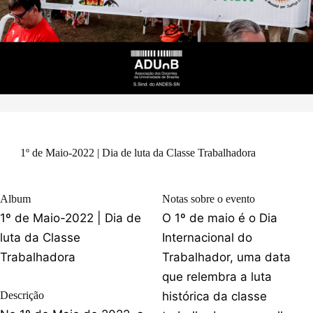
1º de Maio-2022 | Dia de luta da Classe Trabalhadora
Album
Notas sobre o evento
1º de Maio-2022 | Dia de
O 1º de maio é o Dia
luta da Classe
Internacional do
Trabalhadora
Trabalhador, uma data
que relembra a luta
Descrição
histórica da classe