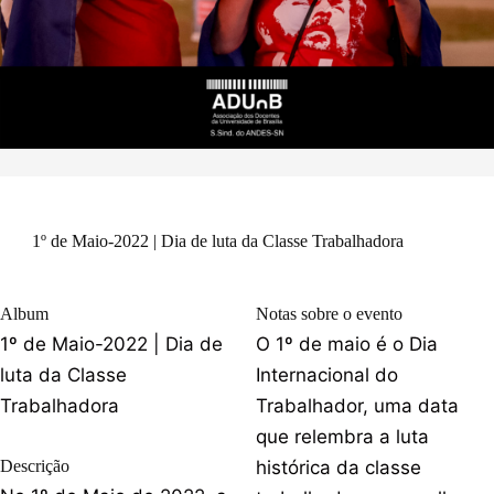
1º de Maio-2022 | Dia de luta da Classe Trabalhadora
Album
Notas sobre o evento
1º de Maio-2022 | Dia de
O 1º de maio é o Dia
luta da Classe
Internacional do
Trabalhadora
Trabalhador, uma data
que relembra a luta
Descrição
histórica da classe