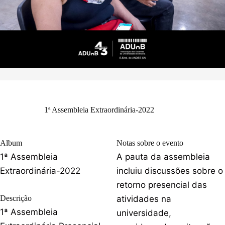
1ª Assembleia Extraordinária-2022
Album
Notas sobre o evento
1ª Assembleia
A pauta da assembleia
Extraordinária-2022
incluiu discussões sobre o
retorno presencial das
Descrição
atividades na
1ª Assembleia
universidade,