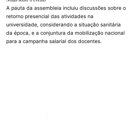
A pauta da assembleia incluiu discussões sobre o
retorno presencial das atividades na
universidade, considerando a situação sanitária
da época, e a conjuntura da mobilização nacional
para a campanha salarial dos docentes.