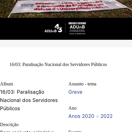
16/03: Paralisação Nacional dos Servidores Públicos
Album
Assunto - tema
16/03: Paralisação
Greve
Nacional dos Servidores
Públicos
Ano
Anos 2020
>
2022
Descrição