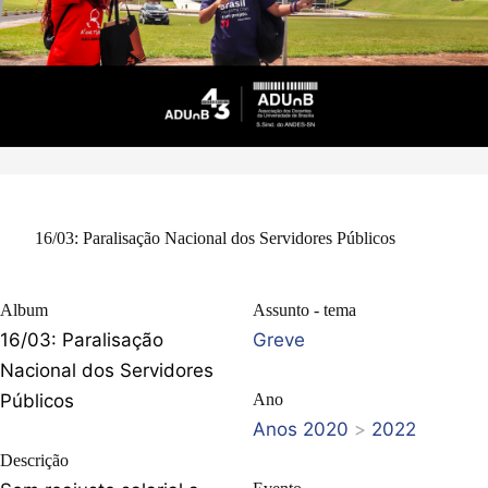
16/03: Paralisação Nacional dos Servidores Públicos
Album
Assunto - tema
16/03: Paralisação
Greve
Nacional dos Servidores
Públicos
Ano
Anos 2020
>
2022
Descrição