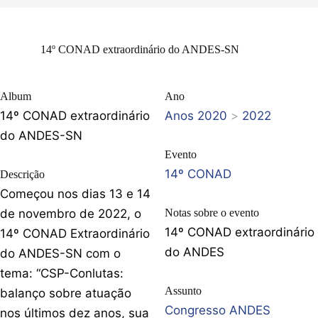
14º CONAD extraordinário do ANDES-SN
Album
Ano
14º CONAD extraordinário
Anos 2020
>
2022
do ANDES-SN
Evento
14º CONAD
Descrição
Começou nos dias 13 e 14
de novembro de 2022, o
Notas sobre o evento
14º CONAD extraordinário
14º CONAD Extraordinário
do ANDES
do ANDES-SN com o
tema: “CSP-Conlutas:
Assunto
balanço sobre atuação
Congresso ANDES
nos últimos dez anos, sua