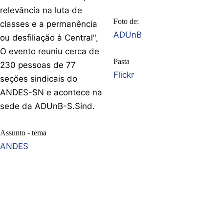
relevância na luta de
Foto de:
classes e a permanência
ADUnB
ou desfiliação à Central",
O evento reuniu cerca de
Pasta
230 pessoas de 77
Flickr
seções sindicais do
ANDES-SN e acontece na
sede da ADUnB-S.Sind.
Assunto - tema
ANDES