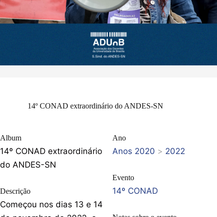
14º CONAD extraordinário do ANDES-SN
Album
Ano
14º CONAD extraordinário
Anos 2020
>
2022
do ANDES-SN
Evento
14º CONAD
Descrição
Começou nos dias 13 e 14