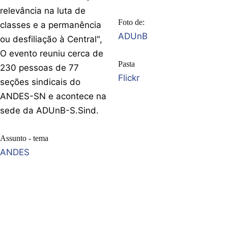
relevância na luta de
Foto de:
classes e a permanência
ADUnB
ou desfiliação à Central",
O evento reuniu cerca de
Pasta
230 pessoas de 77
Flickr
seções sindicais do
ANDES-SN e acontece na
sede da ADUnB-S.Sind.
Assunto - tema
ANDES