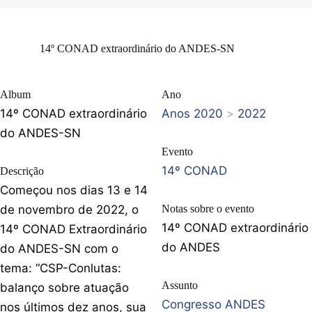
14º CONAD extraordinário do ANDES-SN
Album
Ano
14º CONAD extraordinário
Anos 2020
>
2022
do ANDES-SN
Evento
14º CONAD
Descrição
Começou nos dias 13 e 14
de novembro de 2022, o
Notas sobre o evento
14º CONAD extraordinário
14º CONAD Extraordinário
do ANDES
do ANDES-SN com o
tema: “CSP-Conlutas:
Assunto
balanço sobre atuação
Congresso ANDES
nos últimos dez anos, sua