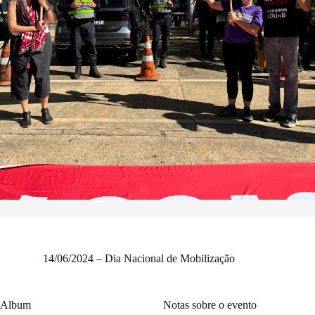
14/06/2024 – Dia Nacional de Mobilização
Album
Notas sobre o evento