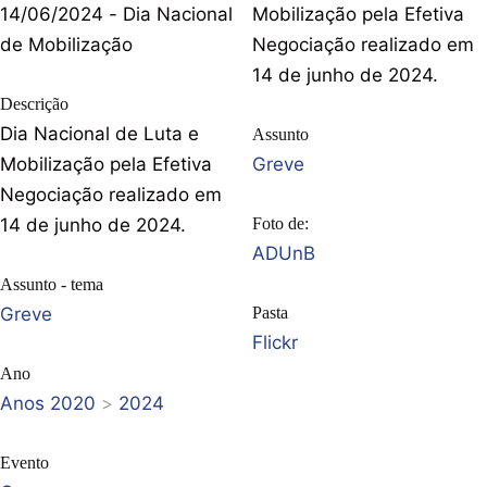
14/06/2024 - Dia Nacional
Mobilização pela Efetiva
de Mobilização
Negociação realizado em
14 de junho de 2024.
Descrição
Dia Nacional de Luta e
Assunto
Mobilização pela Efetiva
Greve
Negociação realizado em
14 de junho de 2024.
Foto de:
ADUnB
Assunto - tema
Greve
Pasta
Flickr
Ano
Anos 2020
>
2024
Evento