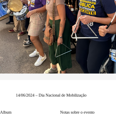
14/06/2024 – Dia Nacional de Mobilização
Album
Notas sobre o evento