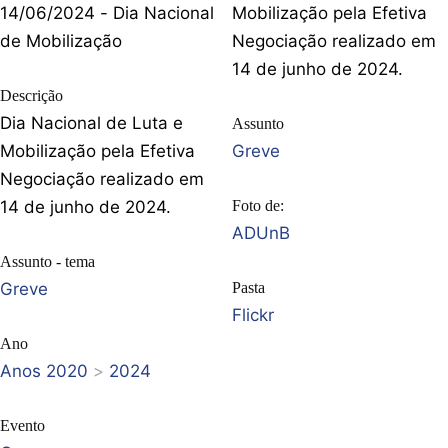
14/06/2024 - Dia Nacional
Mobilização pela Efetiva
de Mobilização
Negociação realizado em
14 de junho de 2024.
Descrição
Dia Nacional de Luta e
Assunto
Mobilização pela Efetiva
Greve
Negociação realizado em
14 de junho de 2024.
Foto de:
ADUnB
Assunto - tema
Greve
Pasta
Flickr
Ano
Anos 2020
>
2024
Evento