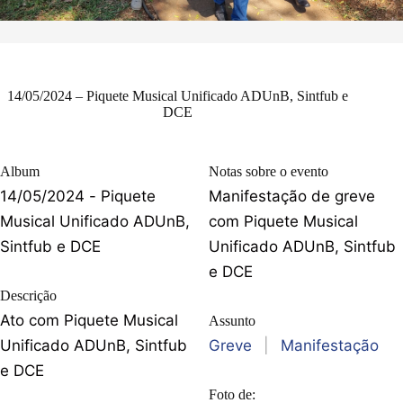
14/05/2024 – Piquete Musical Unificado ADUnB, Sintfub e
DCE
Album
Notas sobre o evento
14/05/2024 - Piquete
Manifestação de greve
Musical Unificado ADUnB,
com Piquete Musical
Sintfub e DCE
Unificado ADUnB, Sintfub
e DCE
Descrição
Ato com Piquete Musical
Assunto
Unificado ADUnB, Sintfub
Greve
|
Manifestação
e DCE
Foto de: