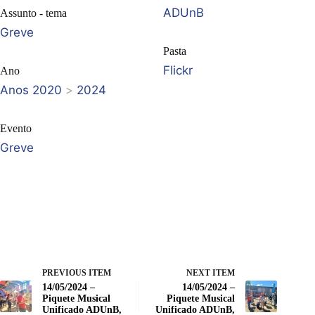
ADUnB
Assunto - tema
Greve
Pasta
Flickr
Ano
Anos 2020
>
2024
Evento
Greve
PREVIOUS ITEM
NEXT ITEM
14/05/2024 –
14/05/2024 –
Piquete Musical
Piquete Musical
Unificado ADUnB,
Unificado ADUnB,