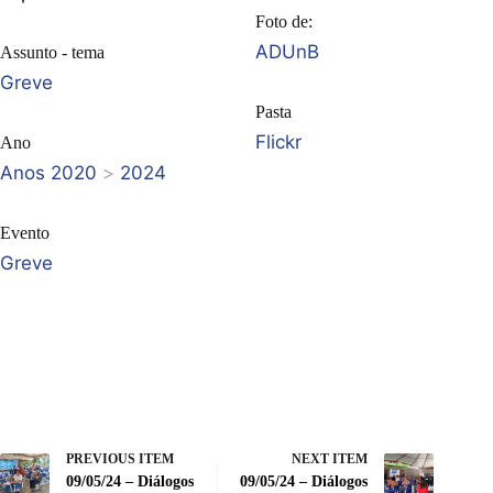
Foto de:
ADUnB
Assunto - tema
Greve
Pasta
Flickr
Ano
Anos 2020
>
2024
Evento
Greve
PREVIOUS ITEM
NEXT ITEM
09/05/24 – Diálogos
09/05/24 – Diálogos