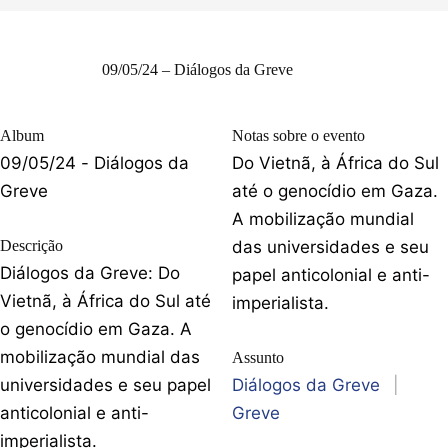
09/05/24 – Diálogos da Greve
Album
Notas sobre o evento
09/05/24 - Diálogos da
Do Vietnã, à África do Sul
Greve
até o genocídio em Gaza.
A mobilização mundial
Descrição
das universidades e seu
Diálogos da Greve: Do
papel anticolonial e anti-
Vietnã, à África do Sul até
imperialista.
o genocídio em Gaza. A
mobilização mundial das
Assunto
universidades e seu papel
Diálogos da Greve
|
anticolonial e anti-
Greve
imperialista.